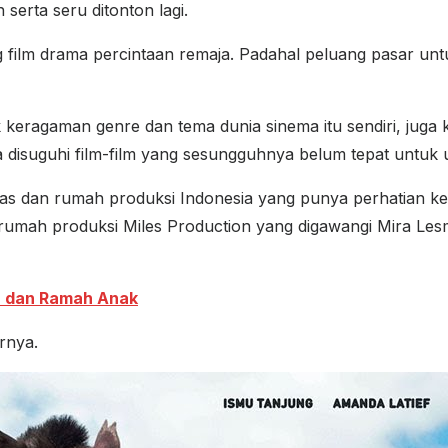
serta seru ditonton lagi.
ng film drama percintaan remaja. Padahal peluang pasar un
k keragaman genre dan tema dunia sinema itu sendiri, ju
a disuguhi film-film yang sesungguhnya belum tepat untuk 
ineas dan rumah produksi Indonesia yang punya perhatian k
a rumah produksi Miles Production yang digawangi Mira Lesm
h dan Ramah Anak
rnya.