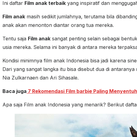
Ini daftar
Film anak terbaik
yang inspiratif dan menggugah 
Film anak
masih sedikit jumlahnya, terutama bila dibandi
anak akan menonton diantar orang tua mereka.
Tentu saja
Film anak
sangat penting selain sebagai bentu
usia mereka. Selama ini banyak di antara mereka terpaks
Kondisi minimnya film anak Indonesia bisa jadi karena s
Dari yang sangat langka itu bisa disebut dua di antarany
Nia Zulkarnaen dan Ari Sihasale.
Baca juga
7 Rekomendasi Film barbie Paling Menyentu
Apa saja Film anak Indonesia yang menarik? Berikut dafta