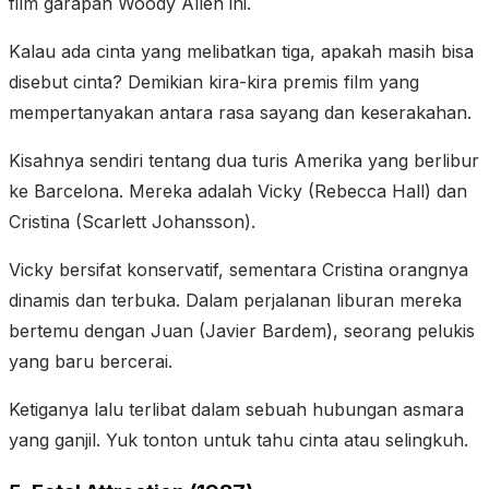
film garapan Woody Allen ini.
Kalau ada cinta yang melibatkan tiga, apakah masih bisa
disebut cinta? Demikian kira-kira premis film yang
mempertanyakan antara rasa sayang dan keserakahan.
Kisahnya sendiri tentang dua turis Amerika yang berlibur
ke Barcelona. Mereka adalah Vicky (Rebecca Hall) dan
Cristina (Scarlett Johansson).
Vicky bersifat konservatif, sementara Cristina orangnya
dinamis dan terbuka. Dalam perjalanan liburan mereka
bertemu dengan Juan (Javier Bardem), seorang pelukis
yang baru bercerai.
Ketiganya lalu terlibat dalam sebuah hubungan asmara
yang ganjil. Yuk tonton untuk tahu cinta atau selingkuh.