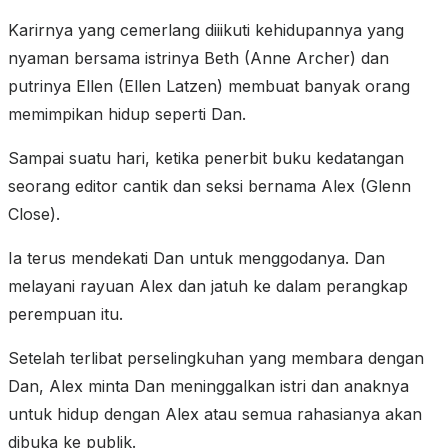
Karirnya yang cemerlang diiikuti kehidupannya yang
nyaman bersama istrinya Beth (Anne Archer) dan
putrinya Ellen (Ellen Latzen) membuat banyak orang
memimpikan hidup seperti Dan.
Sampai suatu hari, ketika penerbit buku kedatangan
seorang editor cantik dan seksi bernama Alex (Glenn
Close).
Ia terus mendekati Dan untuk menggodanya. Dan
melayani rayuan Alex dan jatuh ke dalam perangkap
perempuan itu.
Setelah terlibat perselingkuhan yang membara dengan
Dan, Alex minta Dan meninggalkan istri dan anaknya
untuk hidup dengan Alex atau semua rahasianya akan
dibuka ke publik.