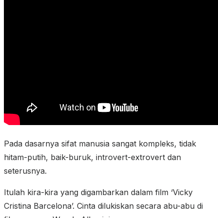
Pada dasarnya sifat manusia sangat kompleks, tidak
hitam-putih, baik-buruk, introvert-extrovert dan
seterusnya.
Itulah kira-kira yang digambarkan dalam film ‘Vicky
Cristina Barcelona’. Cinta dilukiskan secara abu-abu di