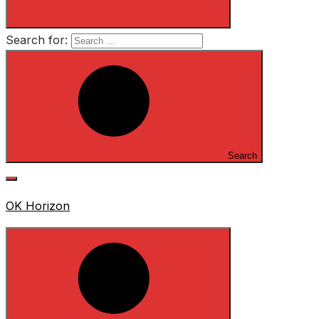
Search for:
Search
OK Horizon