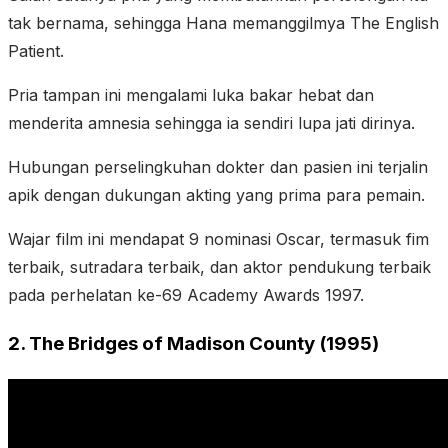
tak bernama, sehingga Hana memanggilmya The English
Patient.
Pria tampan ini mengalami luka bakar hebat dan
menderita amnesia sehingga ia sendiri lupa jati dirinya.
Hubungan perselingkuhan dokter dan pasien ini terjalin
apik dengan dukungan akting yang prima para pemain.
Wajar film ini mendapat 9 nominasi Oscar, termasuk fim
terbaik, sutradara terbaik, dan aktor pendukung terbaik
pada perhelatan ke-69 Academy Awards 1997.
2. The Bridges of Madison County (1995)