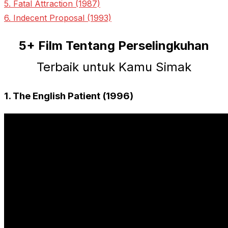
5. Fatal Attraction (1987)
6. Indecent Proposal (1993)
5+ Film Tentang Perselingkuhan
Terbaik untuk Kamu Simak
1. The English Patient (1996)