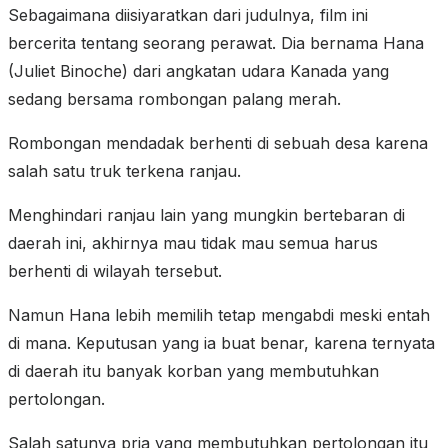
Sebagaimana diisiyaratkan dari judulnya, film ini
bercerita tentang seorang perawat. Dia bernama Hana
(Juliet Binoche) dari angkatan udara Kanada yang
sedang bersama rombongan palang merah.
Rombongan mendadak berhenti di sebuah desa karena
salah satu truk terkena ranjau.
Menghindari ranjau lain yang mungkin bertebaran di
daerah ini, akhirnya mau tidak mau semua harus
berhenti di wilayah tersebut.
Namun Hana lebih memilih tetap mengabdi meski entah
di mana. Keputusan yang ia buat benar, karena ternyata
di daerah itu banyak korban yang membutuhkan
pertolongan.
Salah satunya pria yang membutuhkan pertolongan itu