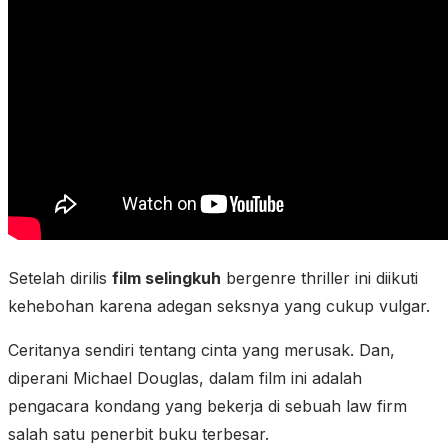
Setelah dirilis
film selingkuh
bergenre thriller ini diikuti
kehebohan karena adegan seksnya yang cukup vulgar.
Ceritanya sendiri tentang cinta yang merusak. Dan,
diperani Michael Douglas, dalam film ini adalah
pengacara kondang yang bekerja di sebuah law firm
salah satu penerbit buku terbesar.