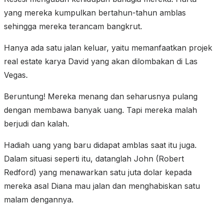
yang mereka kumpulkan bertahun-tahun amblas
sehingga mereka terancam bangkrut.
Hanya ada satu jalan keluar, yaitu memanfaatkan projek
real estate karya David yang akan dilombakan di Las
Vegas.
Beruntung! Mereka menang dan seharusnya pulang
dengan membawa banyak uang. Tapi mereka malah
berjudi dan kalah.
Hadiah uang yang baru didapat amblas saat itu juga.
Dalam situasi seperti itu, datanglah John (Robert
Redford) yang menawarkan satu juta dolar kepada
mereka asal Diana mau jalan dan menghabiskan satu
malam dengannya.