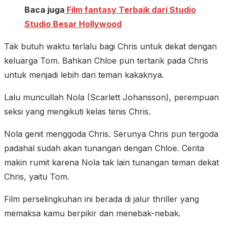
Baca juga
Film fantasy Terbaik dari Studio
Studio Besar Hollywood
Tak butuh waktu terlalu bagi Chris untuk dekat dengan
keluarga Tom. Bahkan Chloe pun tertarik pada Chris
untuk menjadi lebih dari teman kakaknya.
Lalu muncullah Nola (Scarlett Johansson), perempuan
seksi yang mengikuti kelas tenis Chris.
Nola genit menggoda Chris. Serunya Chris pun tergoda
padahal sudah akan tunangan dengan Chloe. Cerita
makin rumit karena Nola tak lain tunangan teman dekat
Chris, yaitu Tom.
Film perselingkuhan ini berada di jalur thriller yang
memaksa kamu berpikir dan menebak-nebak.