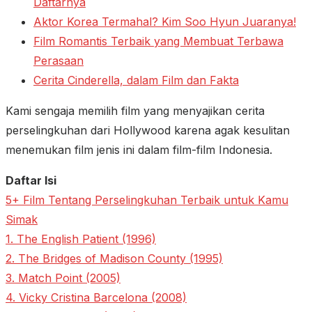
Daftarnya
Aktor Korea Termahal? Kim Soo Hyun Juaranya!
Film Romantis Terbaik yang Membuat Terbawa
Perasaan
Cerita Cinderella, dalam Film dan Fakta
Kami sengaja memilih film yang menyajikan cerita
perselingkuhan dari Hollywood karena agak kesulitan
menemukan film jenis ini dalam film-film Indonesia.
Daftar Isi
5+ Film Tentang Perselingkuhan Terbaik untuk Kamu
Simak
1. The English Patient (1996)
2. The Bridges of Madison County (1995)
3. Match Point (2005)
4. Vicky Cristina Barcelona (2008)