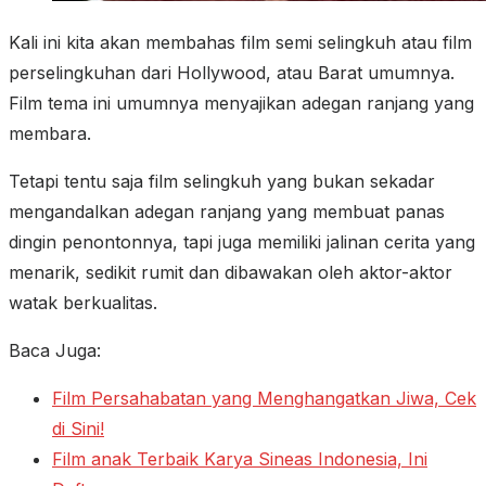
Kali ini kita akan membahas film semi selingkuh atau film
perselingkuhan dari Hollywood, atau Barat umumnya.
Film tema ini umumnya menyajikan adegan ranjang yang
membara.
Tetapi tentu saja film selingkuh yang bukan sekadar
mengandalkan adegan ranjang yang membuat panas
dingin penontonnya, tapi juga memiliki jalinan cerita yang
menarik, sedikit rumit dan dibawakan oleh aktor-aktor
watak berkualitas.
Baca Juga:
Film Persahabatan yang Menghangatkan Jiwa, Cek
di Sini!
Film anak Terbaik Karya Sineas Indonesia, Ini