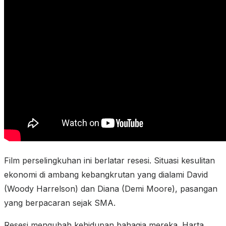
Film perselingkuhan ini berlatar resesi. Situasi kesulitan
ekonomi di ambang kebangkrutan yang dialami David
(Woody Harrelson) dan Diana (Demi Moore), pasangan
yang berpacaran sejak SMA.
Resesi mengubah kehidupan bahagia mereka. Harta