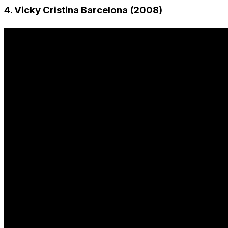
4. Vicky Cristina Barcelona (2008)