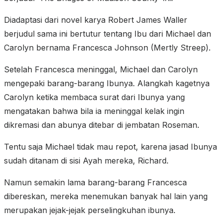
Diadaptasi dari novel karya Robert James Waller
berjudul sama ini bertutur tentang Ibu dari Michael dan
Carolyn bernama Francesca Johnson (Mertly Streep).
Setelah Francesca meninggal, Michael dan Carolyn
mengepaki barang-barang Ibunya. Alangkah kagetnya
Carolyn ketika membaca surat dari Ibunya yang
mengatakan bahwa bila ia meninggal kelak ingin
dikremasi dan abunya ditebar di jembatan Roseman.
Tentu saja Michael tidak mau repot, karena jasad Ibunya
sudah ditanam di sisi Ayah mereka, Richard.
Namun semakin lama barang-barang Francesca
dibereskan, mereka menemukan banyak hal lain yang
merupakan jejak-jejak perselingkuhan ibunya.