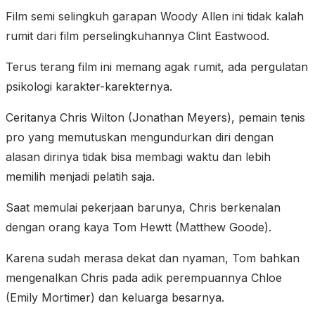
Film semi selingkuh garapan Woody Allen ini tidak kalah
rumit dari film perselingkuhannya Clint Eastwood.
Terus terang film ini memang agak rumit, ada pergulatan
psikologi karakter-karekternya.
Ceritanya Chris Wilton (Jonathan Meyers), pemain tenis
pro yang memutuskan mengundurkan diri dengan
alasan dirinya tidak bisa membagi waktu dan lebih
memilih menjadi pelatih saja.
Saat memulai pekerjaan barunya, Chris berkenalan
dengan orang kaya Tom Hewtt (Matthew Goode).
Karena sudah merasa dekat dan nyaman, Tom bahkan
mengenalkan Chris pada adik perempuannya Chloe
(Emily Mortimer) dan keluarga besarnya.