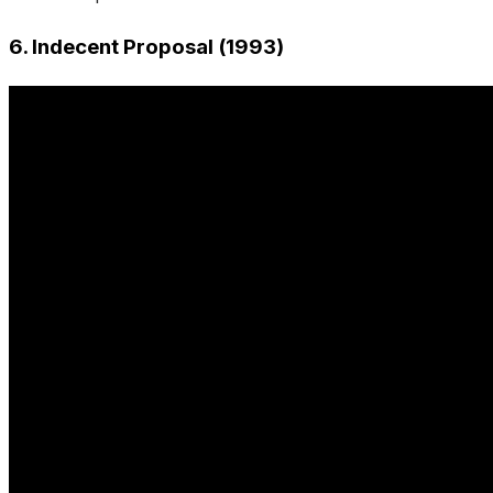
6. Indecent Proposal (1993)